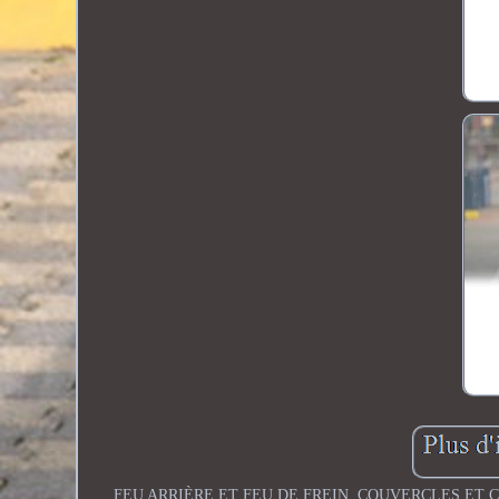
FEU ARRIÈRE ET FEU DE FREIN. COUVERCLES ET CAPU