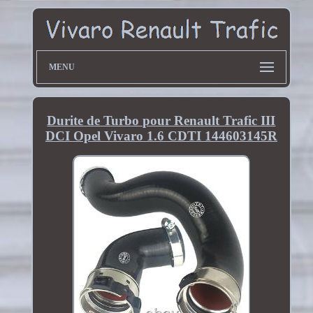
MENU
Durite de Turbo pour Renault Trafic III
DCI Opel Vivaro 1.6 CDTI 144603145R