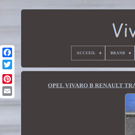
ACCUEIL
BRAND
OPEL VIVARO B RENAULT TRAFIC I