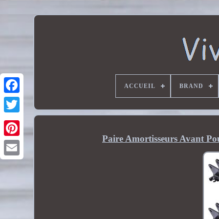
ACCUEIL
BRAND
Paire Amortisseurs Avant Pou