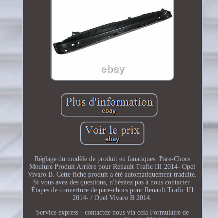
Réglage du modèle de produit en fanatiques. Pare-Chocs
Moulure Produit Arrière pour Renault Trafic III 2014- Opel
Vivaro B. Cette fiche produit a été automatiquement traduite.
Si vous avez des questions, n'hésitez pas à nous contacter.
Étapes de couverture de pare-chocs pour Renault Trafic III
2014- / Opel Vivaro B 2014.
Service express - contactez-nous via cela Formulaire de