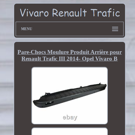
MENU
Pare-Chocs Moulure Produit Arrière pour
Renault Trafic III 2014- Opel Vivaro B