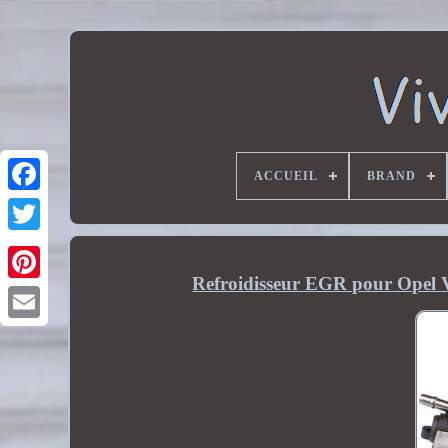
ACCUEIL
BRAND
Refroidisseur EGR pour Opel V