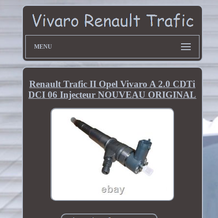
MENU
Renault Trafic II Opel Vivaro A 2.0 CDTi
DCI 06 Injecteur NOUVEAU ORIGINAL