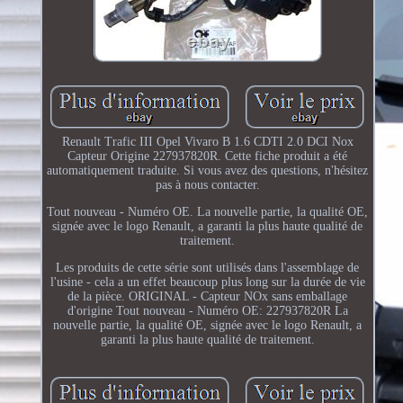
Renault Trafic III Opel Vivaro B 1.6 CDTI 2.0 DCI Nox
Capteur Origine 227937820R. Cette fiche produit a été
automatiquement traduite. Si vous avez des questions, n'hésitez
pas à nous contacter.
Tout nouveau - Numéro OE. La nouvelle partie, la qualité OE,
signée avec le logo Renault, a garanti la plus haute qualité de
traitement.
Les produits de cette série sont utilisés dans l'assemblage de
l'usine - cela a un effet beaucoup plus long sur la durée de vie
de la pièce. ORIGINAL - Capteur NOx sans emballage
d'origine Tout nouveau - Numéro OE: 227937820R La
nouvelle partie, la qualité OE, signée avec le logo Renault, a
garanti la plus haute qualité de traitement.