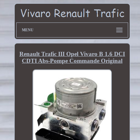
MENU
Renault Trafic III Opel Vivaro B 1.6 DCI
CDTI Abs-Pompe Commande Original