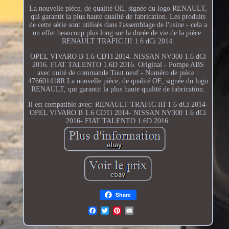
La nouvelle pièce, de qualité OE, signée du logo RENAULT,
qui garantit la plus haute qualité de fabrication. Les produits
de cette série sont utilisés dans l'assemblage de l'usine - cela a
un effet beaucoup plus long sur la durée de vie de la pièce.
RENAULT TRAFIC III 1.6 dCi 2014.
OPEL VIVARO B 1.6 CDTi 2014. NISSAN NV300 1.6 dCi
2016. FIAT TALENTO 1.6D 2016. Original - Pompe ABS
avec unité de commande Tout neuf - Numéro de pièce :
476601418R La nouvelle pièce, de qualité OE, signée du logo
RENAULT, qui garantit la plus haute qualité de fabrication.
Il est compatible avec: RENAULT TRAFIC III 1.6 dCi 2014-
OPEL VIVARO B 1.6 CDTi 2014- NISSAN NV300 1.6 dCi
2016- FIAT TALENTO 1.6D 2016.
Share