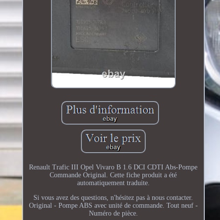
Renault Trafic III Opel Vivaro B 1.6 DCI CDTI Abs-Pompe
Commande Original. Cette fiche produit a été
automatiquement traduite.
Si vous avez des questions, n'hésitez pas à nous contacter.
Original - Pompe ABS avec unité de commande. Tout neuf -
Numéro de pièce.