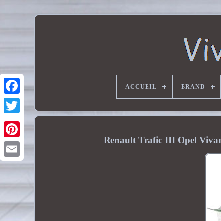
ACCUEIL
BRAND
Renault Trafic III Opel Vi