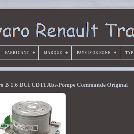
FABRICANT
MARQUE
PAYS D'ORIGINE
TYP
varo B 1.6 DCI CDTI Abs-Pompe Commande Original