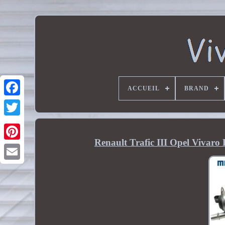
ACCUEIL
BRAND
Renault Trafic III Opel Vivar