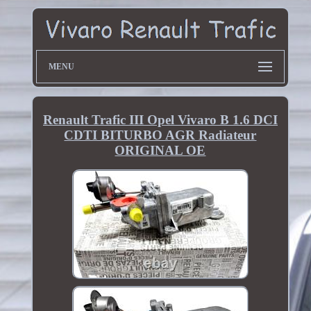
MENU
Renault Trafic III Opel Vivaro B 1.6 DCI
CDTI BITURBO AGR Radiateur
ORIGINAL OE