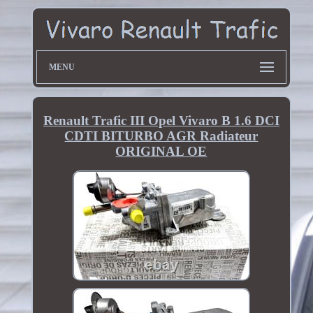
MENU
Renault Trafic III Opel Vivaro B 1.6 DCI
CDTI BITURBO AGR Radiateur
ORIGINAL OE