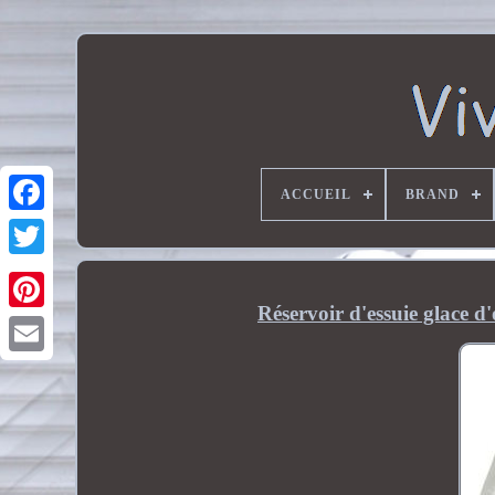
ACCUEIL
BRAND
Réservoir d'essuie glace d