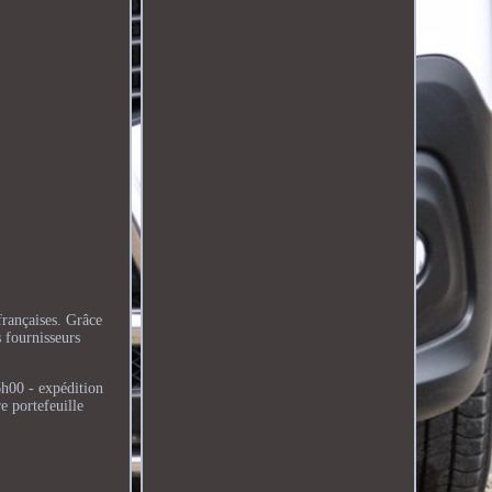
rançaises. Grâce
 fournisseurs
6h00 - expédition
e portefeuille