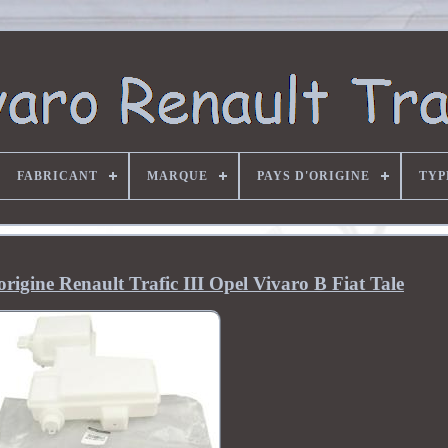
FABRICANT
MARQUE
PAYS D'ORIGINE
TYP
'origine Renault Trafic III Opel Vivaro B Fiat Tale