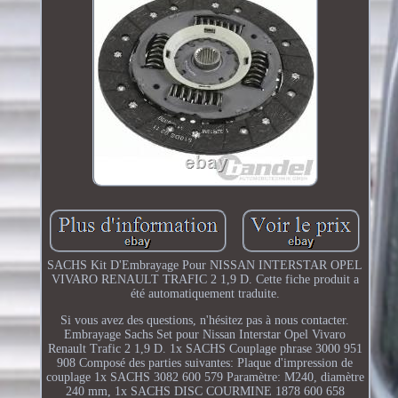
SACHS Kit D'Embrayage Pour NISSAN INTERSTAR OPEL
VIVARO RENAULT TRAFIC 2 1,9 D. Cette fiche produit a
été automatiquement traduite.
Si vous avez des questions, n'hésitez pas à nous contacter.
Embrayage Sachs Set pour Nissan Interstar Opel Vivaro
Renault Trafic 2 1,9 D. 1x SACHS Couplage phrase 3000 951
908 Composé des parties suivantes: Plaque d'impression de
couplage 1x SACHS 3082 600 579 Paramètre: M240, diamètre
240 mm, 1x SACHS DISC COURMINE 1878 600 658