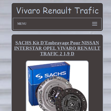
MENU
SACHS Kit D'Embrayage Pour NISSAN
INTERSTAR OPEL VIVARO RENAULT
TRAFIC 2 1,9 D