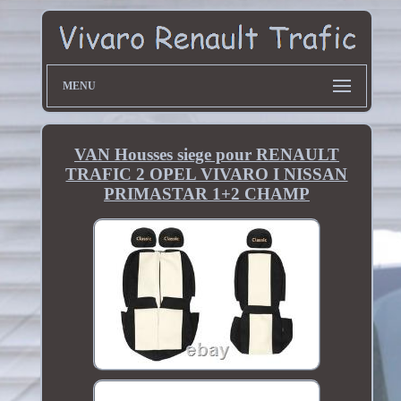
MENU
VAN Housses siege pour RENAULT
TRAFIC 2 OPEL VIVARO I NISSAN
PRIMASTAR 1+2 CHAMP