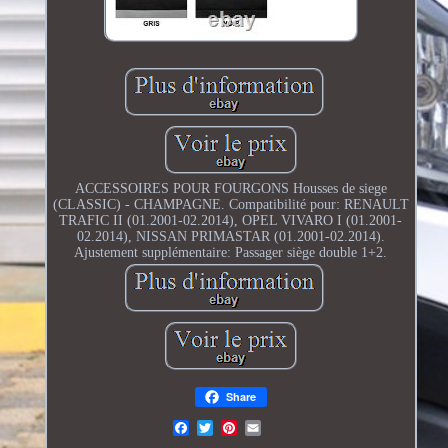
ACCESSOIRES POUR FOURGONS Housses de siege
(CLASSIC) - CHAMPAGNE. Compatibilité pour: RENAULT
TRAFIC II (01.2001-02.2014), OPEL VIVARO I (01.2001-
02.2014), NISSAN PRIMASTAR (01.2001-02.2014).
Ajustement supplémentaire: Passager siège double 1+2.
Share