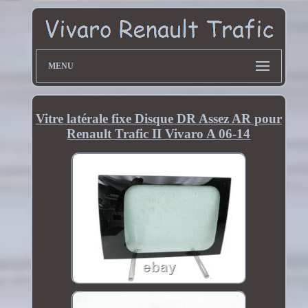
MENU
Vitre latérale fixe Disque DR Assez AR pour
Renault Trafic II Vivaro A 06-14