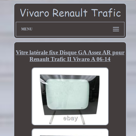
MENU
Vitre latérale fixe Disque GA Assez AR pour
Renault Trafic II Vivaro A 06-14