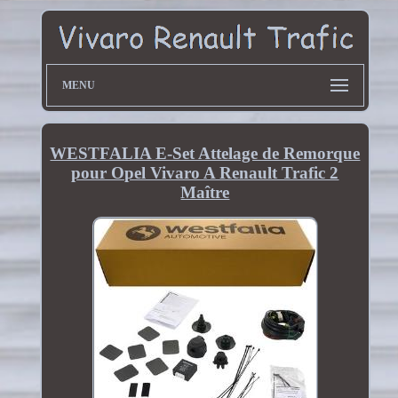
MENU
WESTFALIA E-Set Attelage de Remorque
pour Opel Vivaro A Renault Trafic 2
Maître