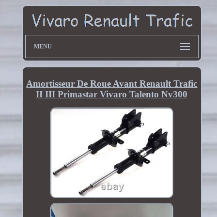
MENU
Amortisseur De Roue Avant Renault Trafic
II III Primastar Vivaro Talento Nv300