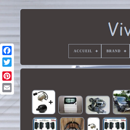
ACCUEIL
BRAND