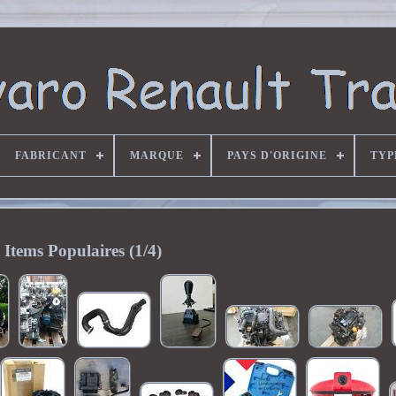
FABRICANT
MARQUE
PAYS D'ORIGINE
TYP
Items Populaires (1/4)