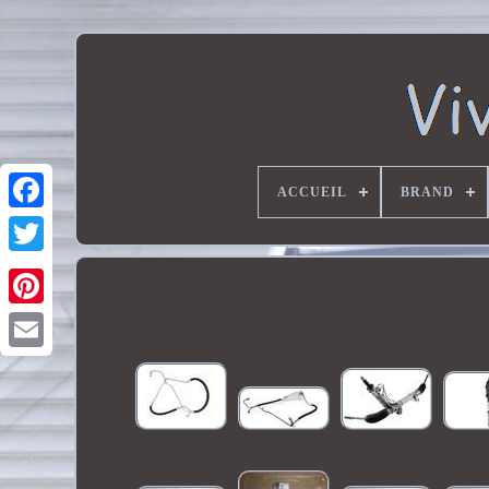
ACCUEIL
BRAND