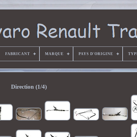
FABRICANT
MARQUE
PAYS D'ORIGINE
TYP
Direction (1/4)