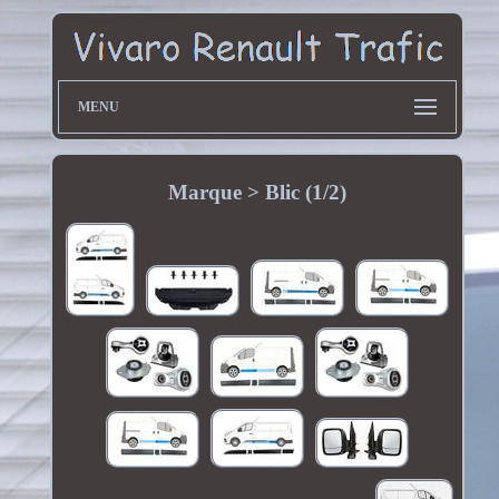
MENU
Marque > Blic (1/2)