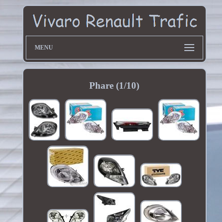
MENU
Phare (1/10)