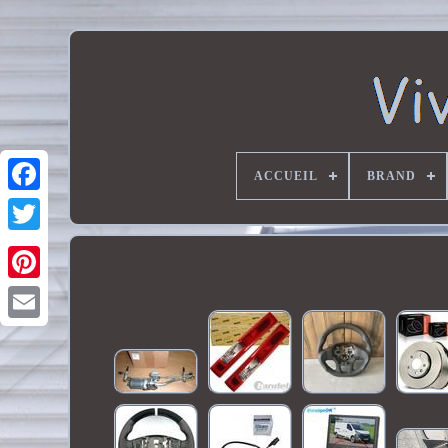
ACCUEIL
BRAND