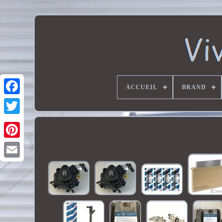
ACCUEIL
BRAND