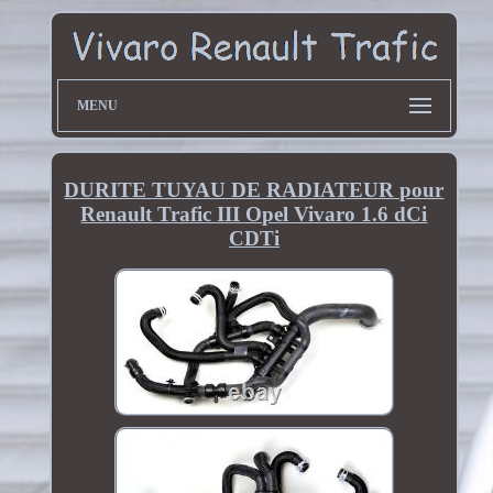
MENU
DURITE TUYAU DE RADIATEUR pour
Renault Trafic III Opel Vivaro 1.6 dCi
CDTi