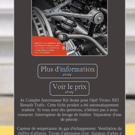
4x Complet Amortisseur Kit Avant pour Opel Vivaro X83
Renault Trafic. Cette fiche produit a été automatiquement
traduite. Si vous avez des questions, n'hésitez pas à nous
contacter. Interrupteur de levage de fenêtre. Séparateur d'eau
de pétrole.
Capteur de température du gaz d'échappement. Ventilation du
chiffre d'affaires. Tuyau d'admission d'air. Ajusteur d'arbre à