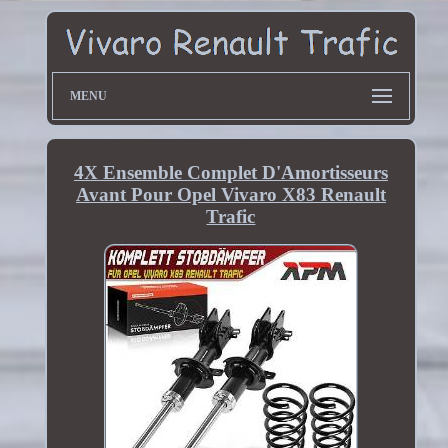
MENU
4X Ensemble Complet D'Amortisseurs
Avant Pour Opel Vivaro X83 Renault
Trafic