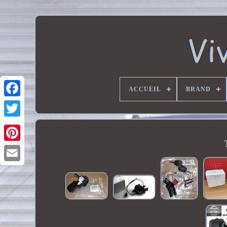
ACCUEIL
BRAND