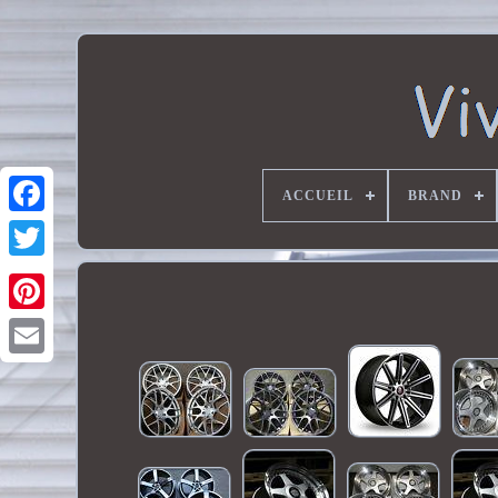
ACCUEIL
BRAND