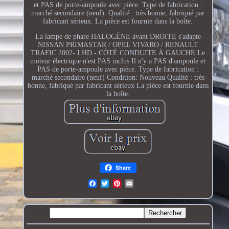
et PAS de porte-ampoule avec pièce. Type de fabrication :
marché secondaire (neuf). Qualité : très bonne, fabriqué par
fabricant sérieux. La pièce est fournie dans la boîte.
La lampe de phare HALOGÈNE avant DROITE s'adapte
NISSAN PRIMASTAR / OPEL VIVARO / RENAULT
TRAFIC 2002- LHD - CÔTÉ CONDUITE À GAUCHE Le
moteur électrique n'est PAS inclus Il n'y a PAS d'ampoule et
PAS de porte-ampoule avec pièce. Type de fabrication :
marché secondaire (neuf) Condition: Nouveau Qualité : très
bonne, fabriqué par fabricant sérieux La pièce est fournie dans
la boîte.
Share