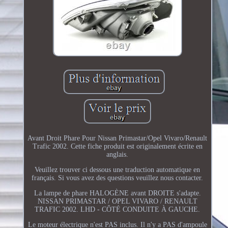
Avant Droit Phare Pour Nissan Primastar/Opel Vivaro/Renault
Trafic 2002. Cette fiche produit est originalement écrite en
anglais.
Veuillez trouver ci dessous une traduction automatique en
français. Si vous avez des questions veuillez nous contacter.
La lampe de phare HALOGÈNE avant DROITE s'adapte.
NISSAN PRIMASTAR / OPEL VIVARO / RENAULT
TRAFIC 2002. LHD - CÔTÉ CONDUITE À GAUCHE.
Le moteur électrique n'est PAS inclus. Il n'y a PAS d'ampoule