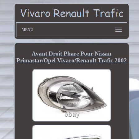
MENU
Avant Droit Phare Pour Nissan
Primastar/Opel Vivaro/Renault Trafic 2002