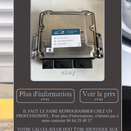
IL FAUT LE FAIRE REPROGRAMMER CHEZ UN
PROFESSIONNEL. Pour plus d'informations, n'hésitez pas à
nous contacter 06 64 29 40 37.
VOTRE CALCULATEUR DOIT ÊTRE IDENTIQUE AUX