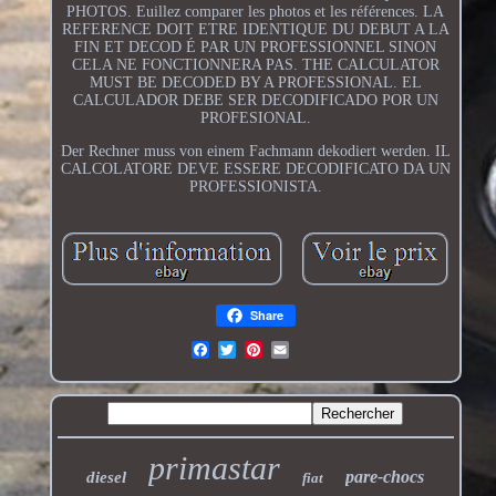
PHOTOS. Euillez comparer les photos et les références. LA
REFERENCE DOIT ETRE IDENTIQUE DU DEBUT A LA
FIN ET DECOD É PAR UN PROFESSIONNEL SINON
CELA NE FONCTIONNERA PAS. THE CALCULATOR
MUST BE DECODED BY A PROFESSIONAL. EL
CALCULADOR DEBE SER DECODIFICADO POR UN
PROFESIONAL.
Der Rechner muss von einem Fachmann dekodiert werden. IL
CALCOLATORE DEVE ESSERE DECODIFICATO DA UN
PROFESSIONISTA.
Share
primastar
pare-chocs
diesel
fiat