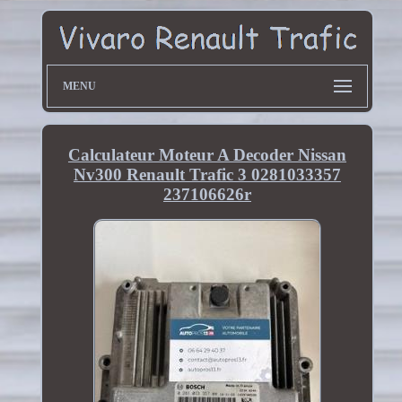
MENU
Calculateur Moteur A Decoder Nissan
Nv300 Renault Trafic 3 0281033357
237106626r