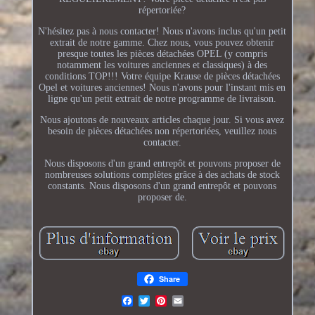
répertoriée?
N'hésitez pas à nous contacter! Nous n'avons inclus qu'un petit
extrait de notre gamme. Chez nous, vous pouvez obtenir
presque toutes les pièces détachées OPEL (y compris
notamment les voitures anciennes et classiques) à des
conditions TOP!!! Votre équipe Krause de pièces détachées
Opel et voitures anciennes! Nous n'avons pour l'instant mis en
ligne qu'un petit extrait de notre programme de livraison.
Nous ajoutons de nouveaux articles chaque jour. Si vous avez
besoin de pièces détachées non répertoriées, veuillez nous
contacter.
Nous disposons d'un grand entrepôt et pouvons proposer de
nombreuses solutions complètes grâce à des achats de stock
constants. Nous disposons d'un grand entrepôt et pouvons
proposer de.
Share