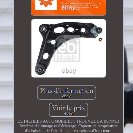
DÉTACHÉES AUTOMOBILES : TROUVEZ LA BONNE!
Système d'allumage et d'éclairage. Capteur de température
d'admission de l'air. Kits de réparations d'injecteurs.