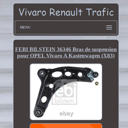
MENU
FEBI BILSTEIN 36346 Bras de suspension
pour OPEL Vivaro A Kastenwagen (X83)