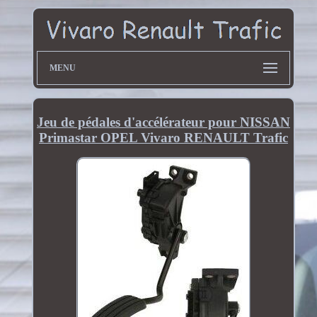
MENU
Jeu de pédales d'accélérateur pour NISSAN
Primastar OPEL Vivaro RENAULT Trafic