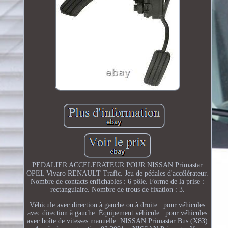
PEDALIER ACCELERATEUR POUR NISSAN Primastar
OPEL Vivaro RENAULT Trafic. Jeu de pédales d'accélérateur.
Nombre de contacts enfichables : 6 pôle. Forme de la prise :
rectangulaire. Nombre de trous de fixation : 3.
Véhicule avec direction à gauche ou à droite : pour véhicules
avec direction à gauche. Équipement véhicule : pour véhicules
avec boîte de vitesses manuelle. NISSAN Primastar Bus (X83)