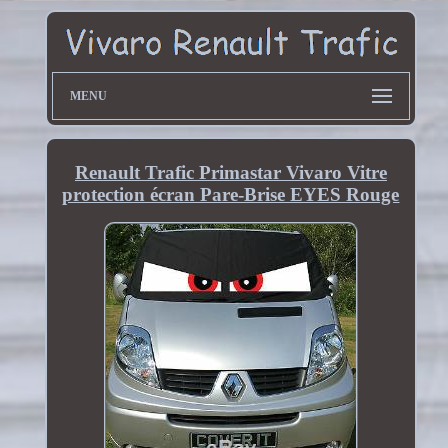
MENU
Renault Trafic Primastar Vivaro Vitre
protection écran Pare-Brise EYES Rouge