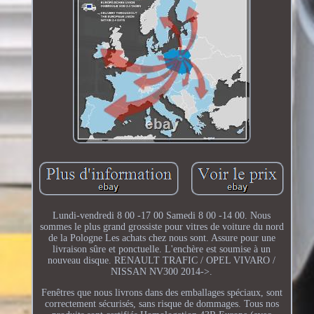
Lundi-vendredi 8 00 -17 00 Samedi 8 00 -14 00. Nous
sommes le plus grand grossiste pour vitres de voiture du nord
de la Pologne Les achats chez nous sont. Assure pour une
livraison sûre et ponctuelle. L'enchère est soumise à un
nouveau disque. RENAULT TRAFIC / OPEL VIVARO /
NISSAN NV300 2014->.
Fenêtres que nous livrons dans des emballages spéciaux, sont
correctement sécurisés, sans risque de dommages. Tous nos