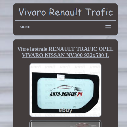
MENU
Vitre latérale RENAULT TRAFIC OPEL
VIVARO NISSAN NV300 932x580 L