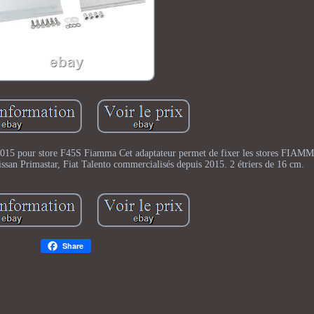
our store F45S Fiamma Cet adaptateur permet de fixer les stores FIAMM
issan Primastar, Fiat Talento commercialisés depuis 2015. 2 étriers de 16 cm.
Share