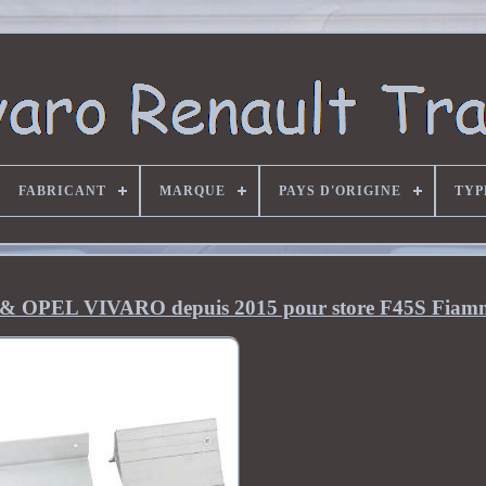
FABRICANT
MARQUE
PAYS D'ORIGINE
TYP
 OPEL VIVARO depuis 2015 pour store F45S Fiam