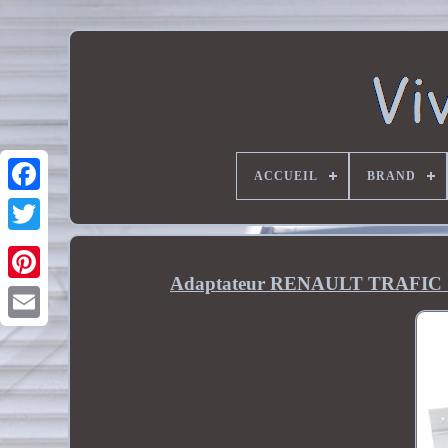
ACCUEIL
BRAND
Adaptateur RENAULT TRAFIC &