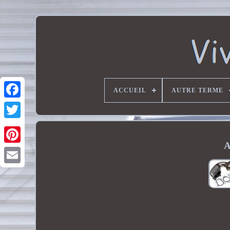
ACCUEIL
AUTRE TERME
A