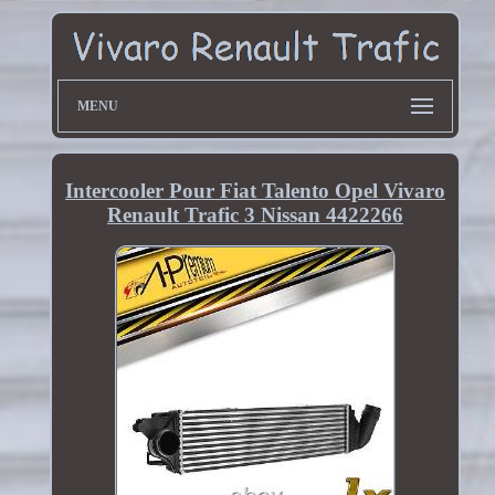
MENU
Intercooler Pour Fiat Talento Opel Vivaro
Renault Trafic 3 Nissan 4422266