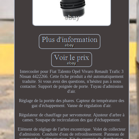
Intercooler pour Fiat Talento Opel Vivaro Renault Trafic 3
Nissan 4422266. Cette fiche produit a été automatiquement
traduite. Si vous avez des questions, n'hésitez pas à nous
contacter. Support de poignée de porte. Tuyau d'admission
d'air.
Réglage de la portée des phares. Capteur de température des
gaz d'échappement. Vanne de régulation d'air.
Régulateur de chauffage par servomoteur. Ajusteur d'arbre à
cames. Soupape de recirculation des gaz d'échappement.
Elément de réglage de l'arbre excentrique. Volet de collecteur
d'admission. Conduite d'eau de refroidissement. Panneau de