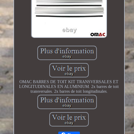
OMAC BARRES DE TOIT KIT TRANSVERSALES ET
LONGITUDINALES EN ALUMINIUM. 2x barres de toit
transversales. 2x barres de toit longitudinales.