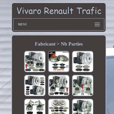
MENU
Fabricant > Nb Parties