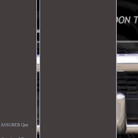
se ASSURER Que