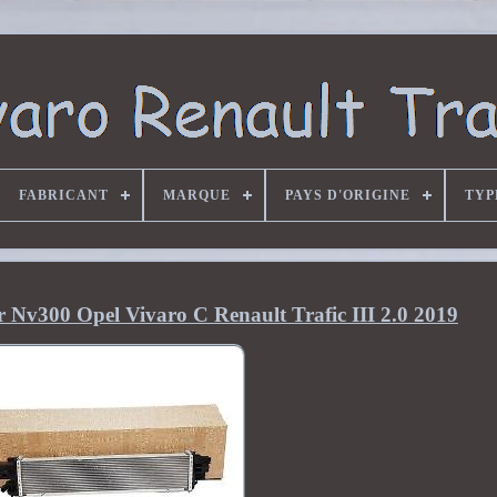
FABRICANT
MARQUE
PAYS D'ORIGINE
TYP
ir Nv300 Opel Vivaro C Renault Trafic III 2.0 2019