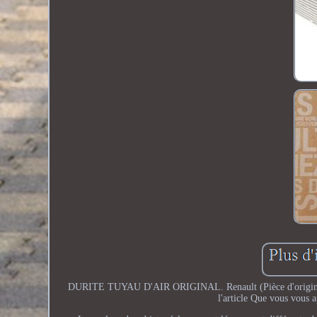
DURITE TUYAU D'AIR ORIGINAL. Renault (Pièce d'origi
l'article Que vous vous a