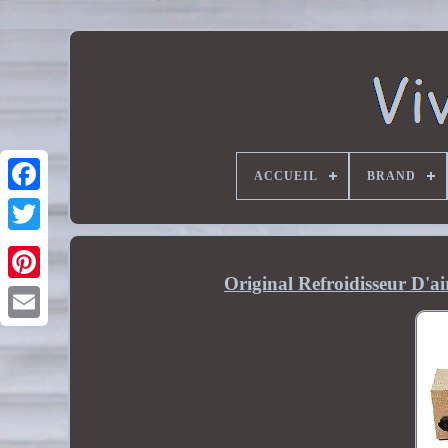
ACCUEIL
BRAND
Original Refroidisseur D'a