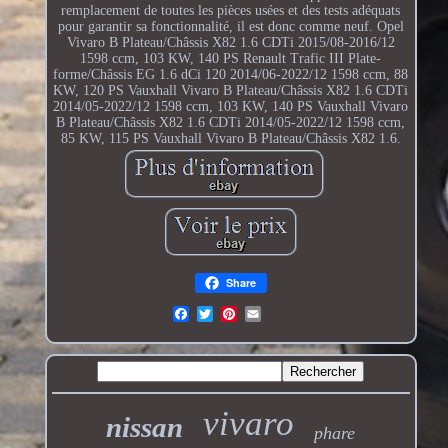
remplacement de toutes les pièces usées et des tests adéquats
pour garantir sa fonctionnalité, il est donc comme neuf. Opel
Vivaro B Plateau/Châssis X82 1.6 CDTi 2015/08-2016/12
1598 ccm, 103 KW, 140 PS Renault Trafic III Plate-
forme/Châssis EG 1.6 dCi 120 2014/06-2022/12 1598 ccm, 88
KW, 120 PS Vauxhall Vivaro B Plateau/Châssis X82 1.6 CDTi
2014/05-2022/12 1598 ccm, 103 KW, 140 PS Vauxhall Vivaro
B Plateau/Châssis X82 1.6 CDTi 2014/05-2022/12 1598 ccm,
85 KW, 115 PS Vauxhall Vivaro B Plateau/Châssis X82 1.6.
Share
vivaro
nissan
phare