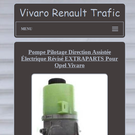
MENU
Pompe Pilotage Direction Assistée
Électrique Révisé EXTRAPARTS Pour
Opel Vivaro