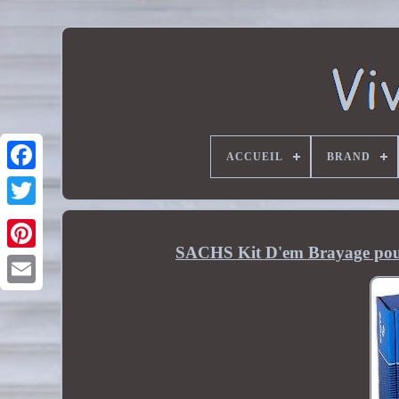
ACCUEIL
BRAND
SACHS Kit D'em Brayage pour 