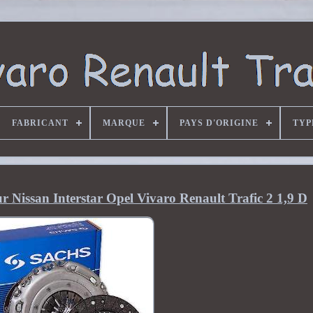
FABRICANT
MARQUE
PAYS D'ORIGINE
TYP
Nissan Interstar Opel Vivaro Renault Trafic 2 1,9 D