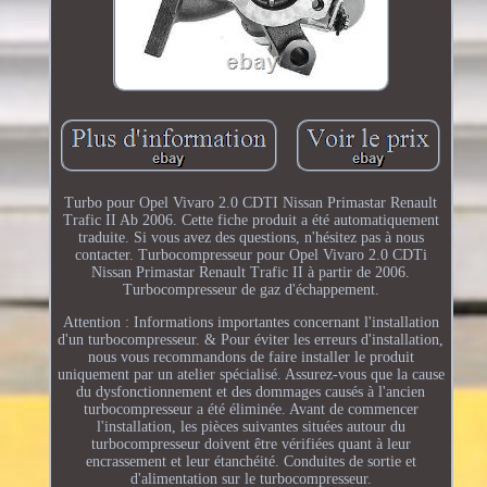
Turbo pour Opel Vivaro 2.0 CDTI Nissan Primastar Renault
Trafic II Ab 2006. Cette fiche produit a été automatiquement
traduite. Si vous avez des questions, n'hésitez pas à nous
contacter. Turbocompresseur pour Opel Vivaro 2.0 CDTi
Nissan Primastar Renault Trafic II à partir de 2006.
Turbocompresseur de gaz d'échappement.
Attention : Informations importantes concernant l'installation
d'un turbocompresseur. & Pour éviter les erreurs d'installation,
nous vous recommandons de faire installer le produit
uniquement par un atelier spécialisé. Assurez-vous que la cause
du dysfonctionnement et des dommages causés à l'ancien
turbocompresseur a été éliminée. Avant de commencer
l'installation, les pièces suivantes situées autour du
turbocompresseur doivent être vérifiées quant à leur
encrassement et leur étanchéité. Conduites de sortie et
d'alimentation sur le turbocompresseur.