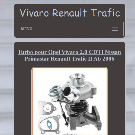
MENU
Turbo pour Opel Vivaro 2.0 CDTI Nissan
Primastar Renault Trafic II Ab 2006