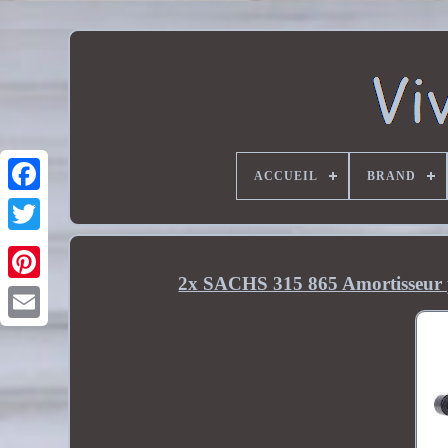
ACCUEIL
BRAND
2x SACHS 315 865 Amortisseur 