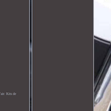
ir. Kits de