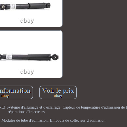
 d'allumage et d'éclairage. Capteur de température d'admission de l'a
réparations d'injecteurs.
. Modules de tube d'admission. Embouts de collecteur d'admission.