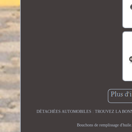
DÉTACHÉES AUTOMOBILES : TROUVEZ LA BONNE! Système
Bouchons de remplissage d'huile