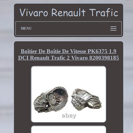
MENU
Boîtier De Boîtie De Vitesse PK6375 1.9
DCI Renault Trafic 2 Vivaro 8200398185