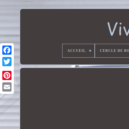
ACCUEIL
CERCLE DE B