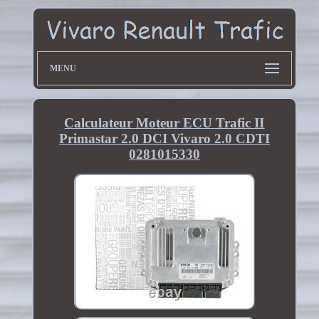
MENU
Calculateur Moteur ECU Trafic II
Primastar 2.0 DCI Vivaro 2.0 CDTI
0281015330